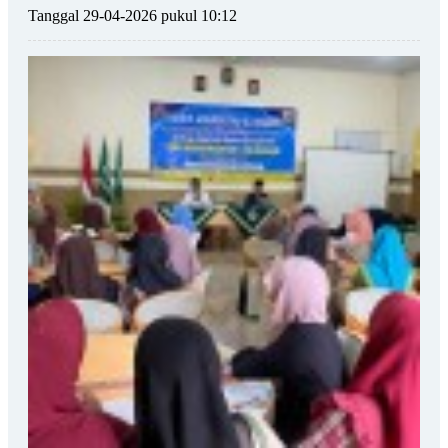
Tanggal 29-04-2026 pukul 10:12