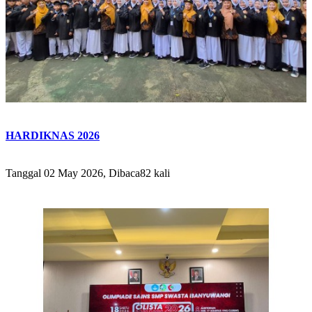
HARDIKNAS 2026
Tanggal 02 May 2026, Dibaca82 kali