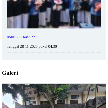
HARI GURU NASIONAL
Tanggal 28-11-2025 pukul 04:30
Galeri