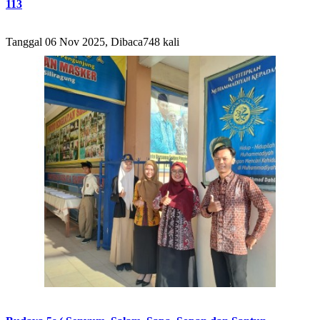
113
Tanggal 06 Nov 2025, Dibaca748 kali