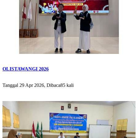
OLISTAWANGI 2026
Tanggal 29 Apr 2026, Dibaca85 kali