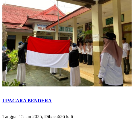
UPACARA BENDERA
Tanggal 15 Jan 2025, Dibaca626 kali