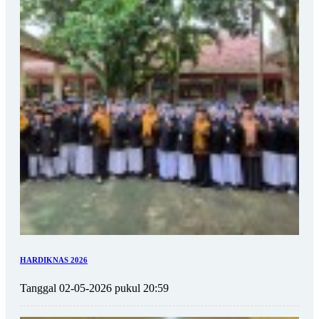
HARDIKNAS 2026
Tanggal 02-05-2026 pukul 20:59