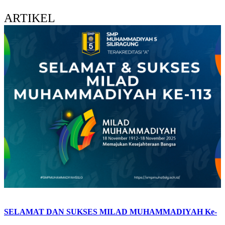
ARTIKEL
SELAMAT DAN SUKSES MILAD MUHAMMADIYAH Ke-