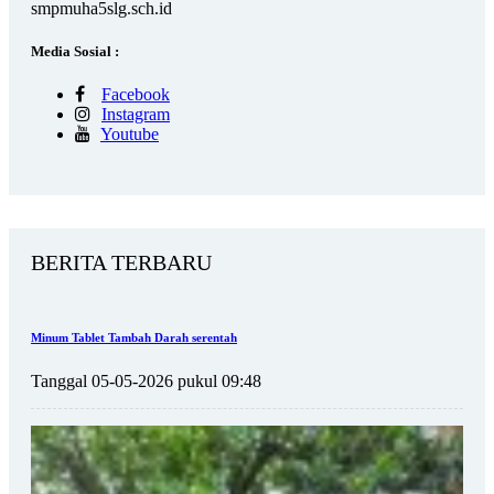
smpmuha5slg.sch.id
Media Sosial :
Facebook
Instagram
Youtube
BERITA TERBARU
Minum Tablet Tambah Darah serentah
Tanggal 05-05-2026 pukul 09:48