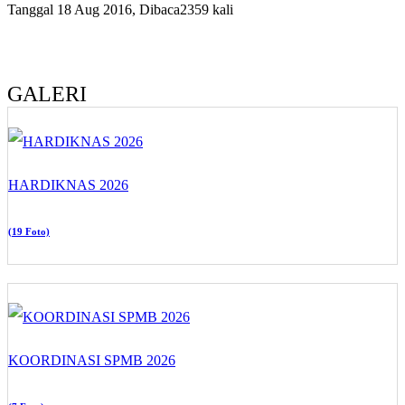
Tanggal 18 Aug 2016, Dibaca2359 kali
GALERI
HARDIKNAS 2026
(19 Foto)
KOORDINASI SPMB 2026