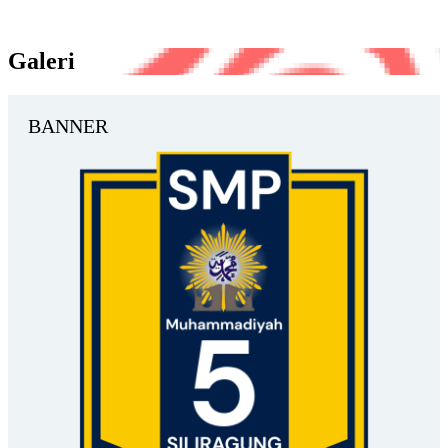
Galeri
BANNER