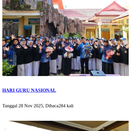
HARI GURU NASIONAL
Tanggal 28 Nov 2025, Dibaca284 kali