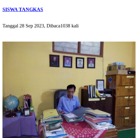
SISWA TANGKAS
Tanggal 28 Sep 2023, Dibaca1038 kali