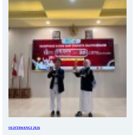
OLISTAWANGI 2026