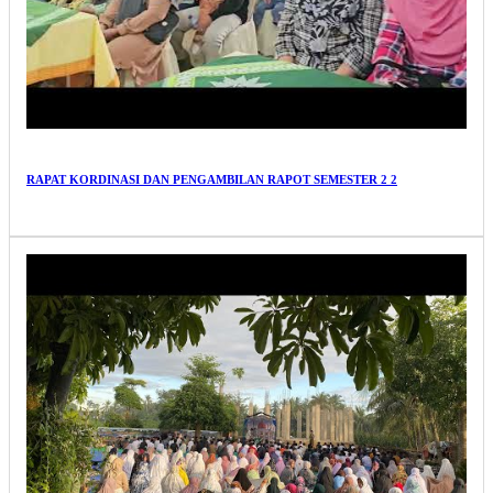
RAPAT KORDINASI DAN PENGAMBILAN RAPOT SEMESTER 2 2