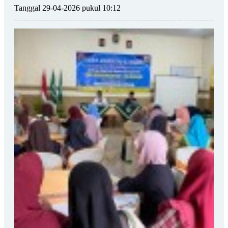
Tanggal 29-04-2026 pukul 10:12