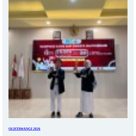
OLISTAWANGI 2026