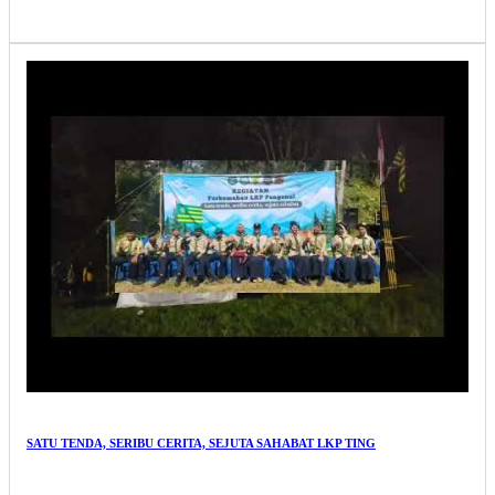
SATU TENDA, SERIBU CERITA, SEJUTA SAHABAT LKP TING