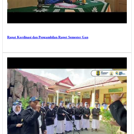
Rapat Kordinasi dan Pengambilan Rapot Semester Gan