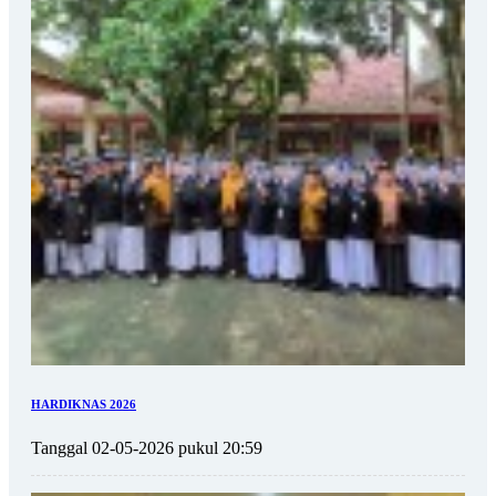
HARDIKNAS 2026
Tanggal 02-05-2026 pukul 20:59