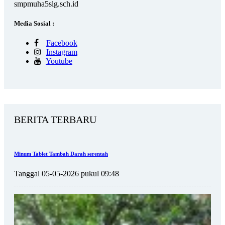
smpmuha5slg.sch.id
Media Sosial :
Facebook
Instagram
Youtube
BERITA TERBARU
Minum Tablet Tambah Darah serentah
Tanggal 05-05-2026 pukul 09:48