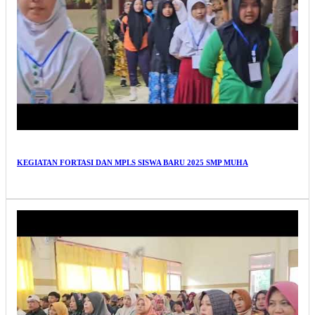
KEGIATAN FORTASI DAN MPLS SISWA BARU 2025 SMP MUHA