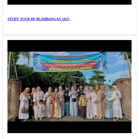
STUDY TOUR DE BLAMBANGAN 2025