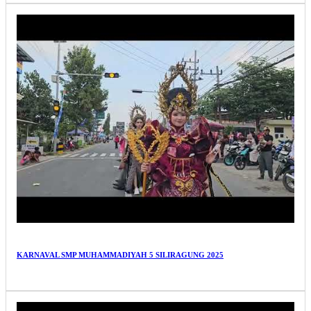
KARNAVAL SMP MUHAMMADIYAH 5 SILIRAGUNG 2025