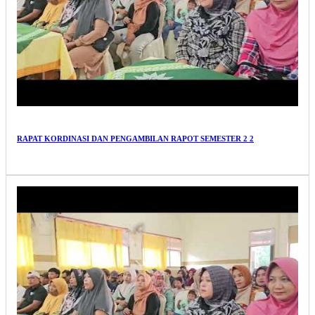
RAPAT KORDINASI DAN PENGAMBILAN RAPOT SEMESTER 2 2