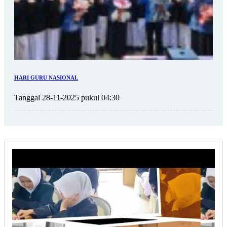
HARI GURU NASIONAL
Tanggal 28-11-2025 pukul 04:30