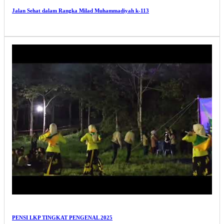
Jalan Sehat dalam Rangka Milad Muhammadiyah k-113
PENSI LKP TINGKAT PENGENAL 2025