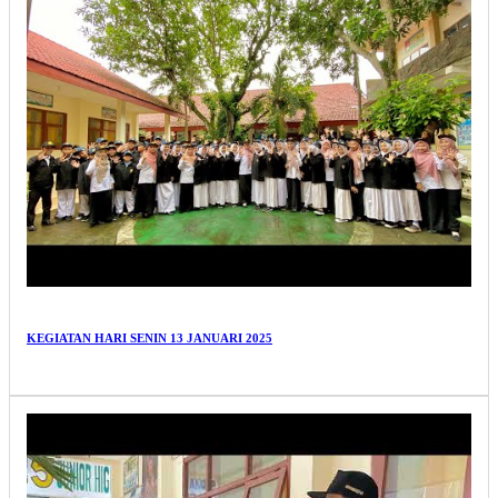
KEGIATAN HARI SENIN 13 JANUARI 2025