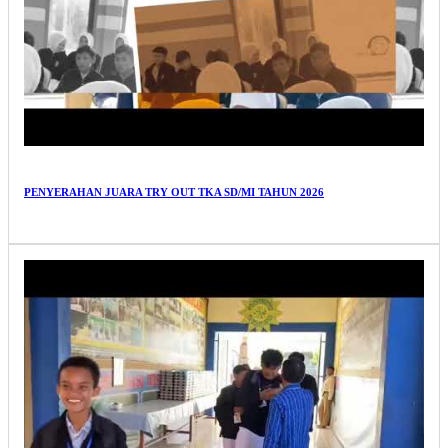
PENYERAHAN JUARA TRY OUT TKA SD/MI TAHUN 2026