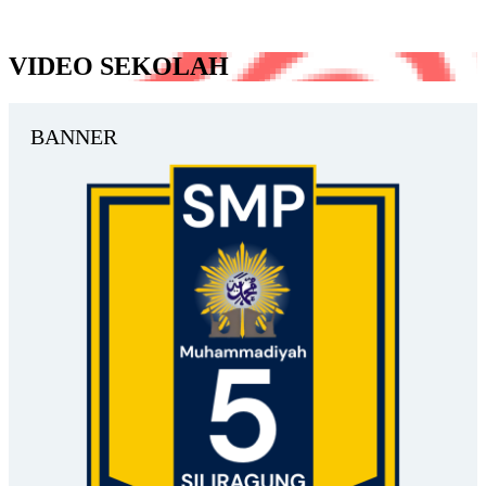
VIDEO SEKOLAH
BANNER