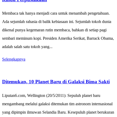
Membaca tak hanya menjadi cara untuk menambah pengetahuan.
Ada sejumlah rahasia di balik kebiasaan ini. Sejumlah tokoh dunia
dikenal punya kegemaran rutin membaca, bahkan di setiap pagi
sembari meminum kopi. Presiden Amerika Serikat, Barrack Obama,
adalah salah satu tokoh yang...
Selengkapnya
Ditemukan, 10 Planet Baru di Galaksi Bima Sakti
Liputan6.com, Wellington (20/5/2011): Sepuluh planet baru
mengambang melalui galaksi ditemukan tim astronom internasional
yang dipimpin ilmuwan Selandia Baru. Kesepuluh planet berukuran