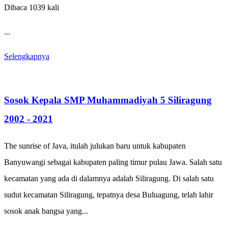
Dibaca 1039 kali
...
Selengkapnya
Sosok Kepala SMP Muhammadiyah 5 Siliragung
2002 - 2021
The sunrise of Java, itulah julukan baru untuk kabupaten
Banyuwangi sebagai kabupaten paling timur pulau Jawa. Salah satu
kecamatan yang ada di dalamnya adalah Siliragung. Di salah satu
sudut kecamatan Siliragung, tepatnya desa Buluagung, telah lahir
sosok anak bangsa yang...