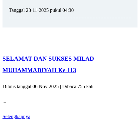
Tanggal 28-11-2025 pukul 04:30
SELAMAT DAN SUKSES MILAD
MUHAMMADIYAH Ke-113
Ditulis tanggal 06 Nov 2025 | Dibaca 755 kali
...
Selengkapnya