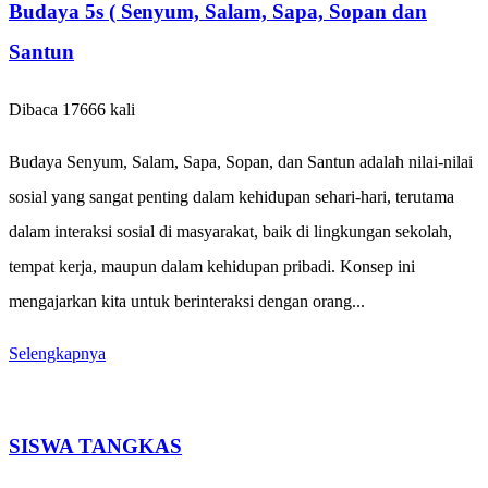
Budaya 5s ( Senyum, Salam, Sapa, Sopan dan
Santun
Dibaca 17666 kali
Budaya Senyum, Salam, Sapa, Sopan, dan Santun adalah nilai-nilai
sosial yang sangat penting dalam kehidupan sehari-hari, terutama
dalam interaksi sosial di masyarakat, baik di lingkungan sekolah,
tempat kerja, maupun dalam kehidupan pribadi. Konsep ini
mengajarkan kita untuk berinteraksi dengan orang...
Selengkapnya
SISWA TANGKAS