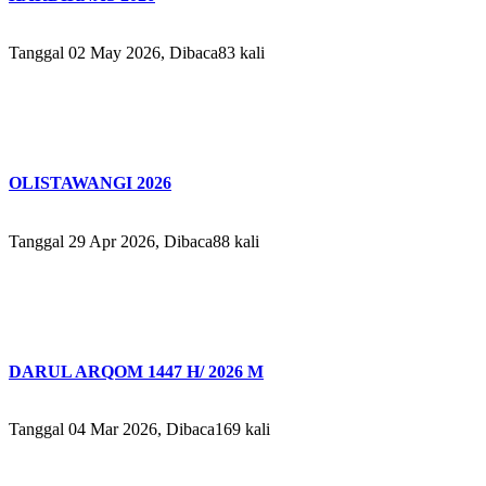
Tanggal 02 May 2026, Dibaca83 kali
OLISTAWANGI 2026
Tanggal 29 Apr 2026, Dibaca88 kali
DARUL ARQOM 1447 H/ 2026 M
Tanggal 04 Mar 2026, Dibaca169 kali