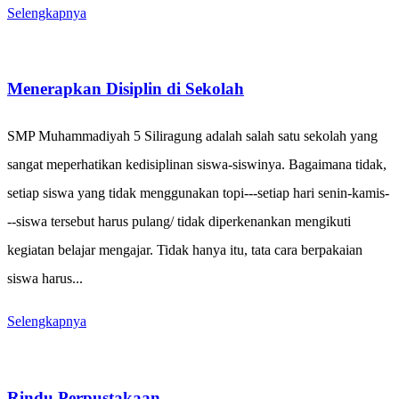
Selengkapnya
Menerapkan Disiplin di Sekolah
SMP Muhammadiyah 5 Siliragung adalah salah satu sekolah yang
sangat meperhatikan kedisiplinan siswa-siswinya. Bagaimana tidak,
setiap siswa yang tidak menggunakan topi---setiap hari senin-kamis-
--siswa tersebut harus pulang/ tidak diperkenankan mengikuti
kegiatan belajar mengajar. Tidak hanya itu, tata cara berpakaian
siswa harus...
Selengkapnya
Rindu Perpustakaan