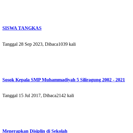
SISWA TANGKAS
Tanggal 28 Sep 2023, Dibaca1039 kali
Sosok Kepala SMP Muhammadiyah 5 Siliragung 2002 - 2021
Tanggal 15 Jul 2017, Dibaca2142 kali
Menerapkan Disiplin di Sekolah