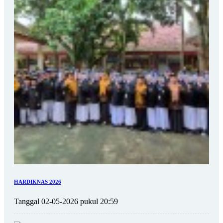
HARDIKNAS 2026
Tanggal 02-05-2026 pukul 20:59