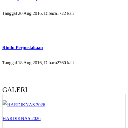
Tanggal 20 Aug 2016, Dibaca1722 kali
Rindu Perpustakaan
Tanggal 18 Aug 2016, Dibaca2360 kali
GALERI
HARDIKNAS 2026