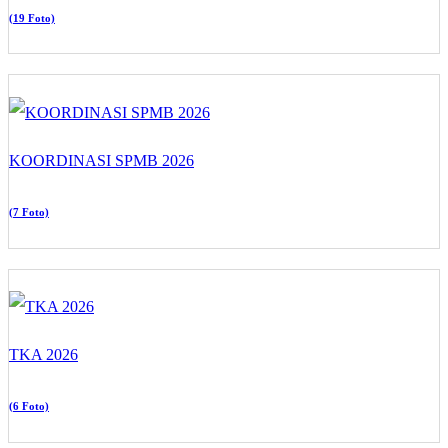
(19 Foto)
KOORDINASI SPMB 2026
(7 Foto)
TKA 2026
(6 Foto)