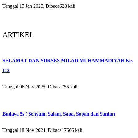
Tanggal 15 Jan 2025, Dibaca628 kali
ARTIKEL
SELAMAT DAN SUKSES MILAD MUHAMMADIYAH Ke-
113
Tanggal 06 Nov 2025, Dibaca755 kali
Budaya 5s ( Senyum, Salam, Sapa, Sopan dan Santun
Tanggal 18 Nov 2024, Dibaca17666 kali