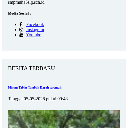
smpmuha5slg.sch.id
Media Sosial :
Facebook
Instagram
Youtube
BERITA TERBARU
Minum Tablet Tambah Darah serentah
Tanggal 05-05-2026 pukul 09:48