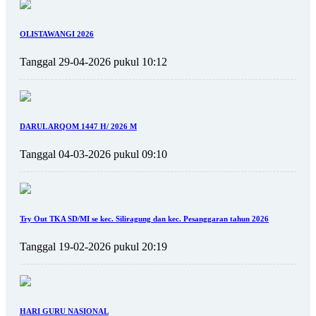
OLISTAWANGI 2026
Tanggal 29-04-2026 pukul 10:12
DARUL ARQOM 1447 H/ 2026 M
Tanggal 04-03-2026 pukul 09:10
Try Out TKA SD/MI se kec. Siliragung dan kec. Pesanggaran tahun 2026
Tanggal 19-02-2026 pukul 20:19
HARI GURU NASIONAL