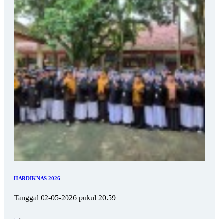
HARDIKNAS 2026
Tanggal 02-05-2026 pukul 20:59