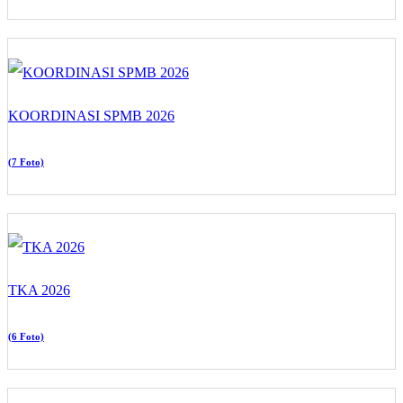
KOORDINASI SPMB 2026
(7 Foto)
TKA 2026
(6 Foto)