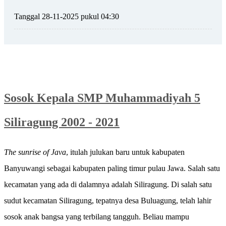
Tanggal 28-11-2025 pukul 04:30
Sosok Kepala SMP Muhammadiyah 5
Siliragung 2002 - 2021
The sunrise of Java
, itulah julukan baru untuk kabupaten
Banyuwangi sebagai kabupaten paling timur pulau Jawa. Salah satu
kecamatan yang ada di dalamnya adalah Siliragung. Di salah satu
sudut kecamatan Siliragung, tepatnya desa Buluagung, telah lahir
sosok anak bangsa yang terbilang tangguh. Beliau mampu