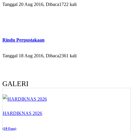
Tanggal 20 Aug 2016, Dibaca1722 kali
Rindu Perpustakaan
Tanggal 18 Aug 2016, Dibaca2361 kali
GALERI
HARDIKNAS 2026
(19 Foto)