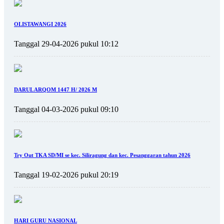
OLISTAWANGI 2026
Tanggal 29-04-2026 pukul 10:12
DARUL ARQOM 1447 H/ 2026 M
Tanggal 04-03-2026 pukul 09:10
Try Out TKA SD/MI se kec. Siliragung dan kec. Pesanggaran tahun 2026
Tanggal 19-02-2026 pukul 20:19
HARI GURU NASIONAL