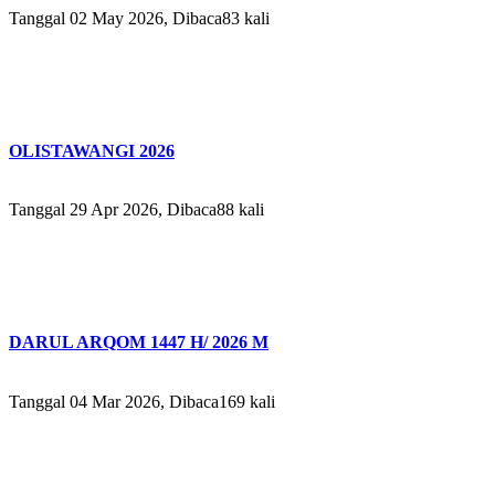
Tanggal 02 May 2026, Dibaca83 kali
OLISTAWANGI 2026
Tanggal 29 Apr 2026, Dibaca88 kali
DARUL ARQOM 1447 H/ 2026 M
Tanggal 04 Mar 2026, Dibaca169 kali