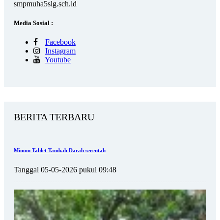
smpmuha5slg.sch.id
Media Sosial :
Facebook
Instagram
Youtube
BERITA TERBARU
Minum Tablet Tambah Darah serentah
Tanggal 05-05-2026 pukul 09:48