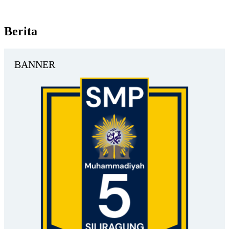
Berita
BANNER