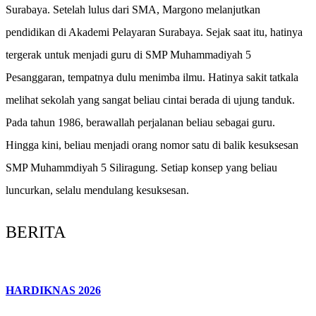
Surabaya. Setelah lulus dari SMA, Margono melanjutkan
pendidikan di Akademi Pelayaran Surabaya. Sejak saat itu, hatinya
tergerak untuk menjadi guru di SMP Muhammadiyah 5
Pesanggaran, tempatnya dulu menimba ilmu. Hatinya sakit tatkala
melihat sekolah yang sangat beliau cintai berada di ujung tanduk.
Pada tahun 1986, berawallah perjalanan beliau sebagai guru.
Hingga kini, beliau menjadi orang nomor satu di balik kesuksesan
SMP Muhammdiyah 5 Siliragung. Setiap konsep yang beliau
luncurkan, selalu mendulang kesuksesan.
BERITA
HARDIKNAS 2026