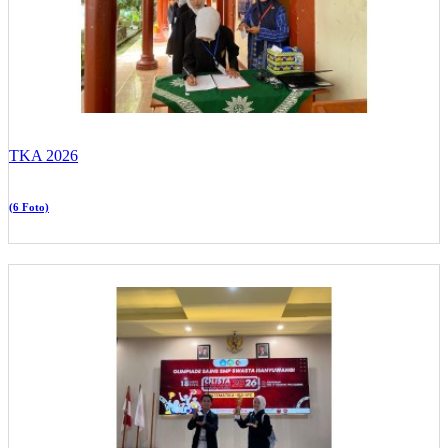
TKA 2026
(6 Foto)