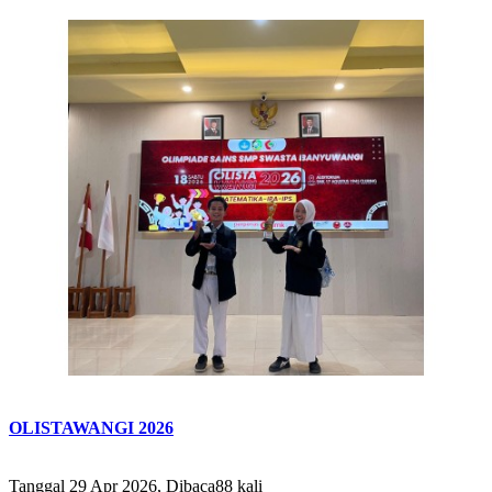
OLISTAWANGI 2026
Tanggal 29 Apr 2026, Dibaca88 kali