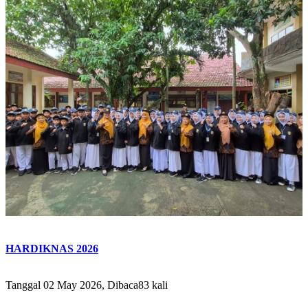
HARDIKNAS 2026
Tanggal 02 May 2026, Dibaca83 kali