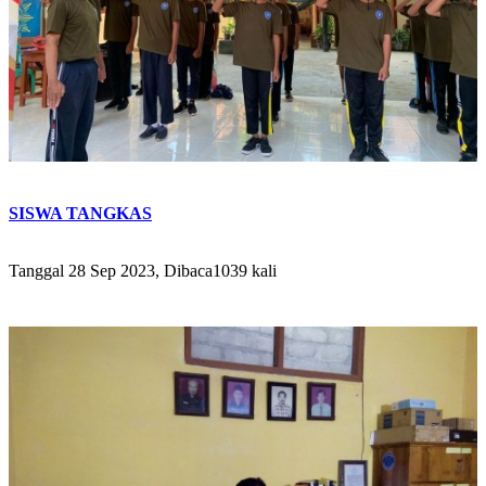
SISWA TANGKAS
Tanggal 28 Sep 2023, Dibaca1039 kali