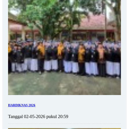
HARDIKNAS 2026
Tanggal 02-05-2026 pukul 20:59