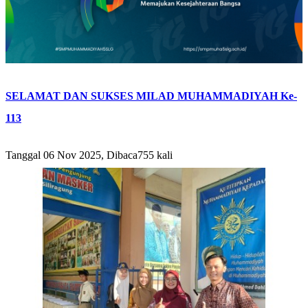
SELAMAT DAN SUKSES MILAD MUHAMMADIYAH Ke-
113
Tanggal 06 Nov 2025, Dibaca755 kali