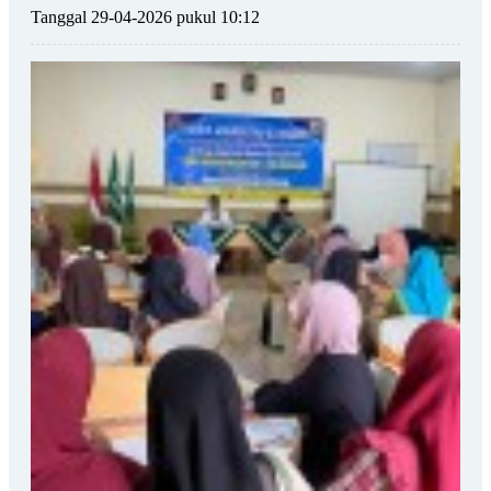
Tanggal 29-04-2026 pukul 10:12