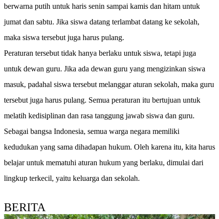
berwarna putih untuk haris senin sampai kamis dan hitam untuk
jumat dan sabtu. Jika siswa datang terlambat datang ke sekolah,
maka siswa tersebut juga harus pulang.
Peraturan tersebut tidak hanya berlaku untuk siswa, tetapi juga
untuk dewan guru. Jika ada dewan guru yang mengizinkan siswa
masuk, padahal siswa tersebut melanggar aturan sekolah, maka guru
tersebut juga harus pulang. Semua peraturan itu bertujuan untuk
melatih kedisiplinan dan rasa tanggung jawab siswa dan guru.
Sebagai bangsa Indonesia, semua warga negara memiliki
kedudukan yang sama dihadapan hukum. Oleh karena itu, kita harus
belajar untuk mematuhi aturan hukum yang berlaku, dimulai dari
lingkup terkecil, yaitu keluarga dan sekolah.
BERITA