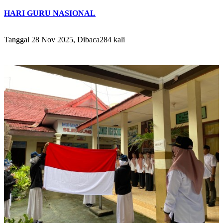
HARI GURU NASIONAL
Tanggal 28 Nov 2025, Dibaca284 kali