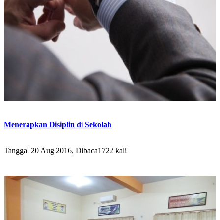
Menerapkan Disiplin di Sekolah
Tanggal 20 Aug 2016, Dibaca1722 kali