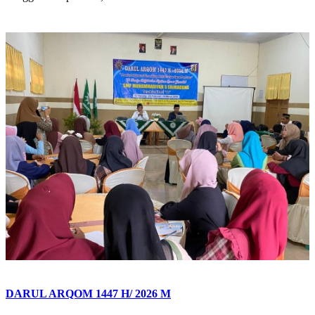
DARUL ARQOM 1447 H/ 2026 M