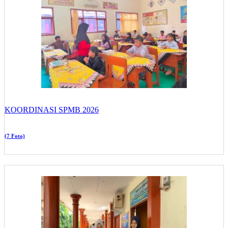
KOORDINASI SPMB 2026
(7 Foto)