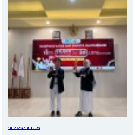
OLISTAWANGI 2026