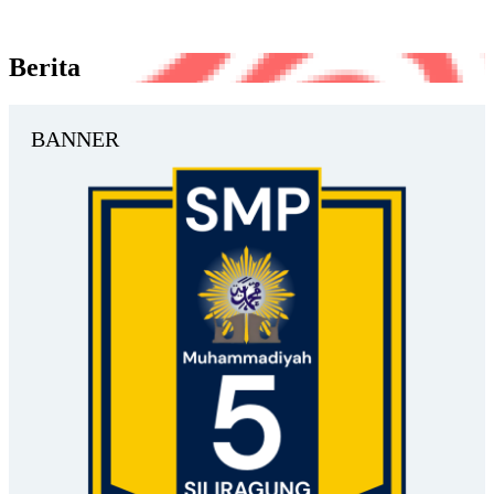
Berita
BANNER