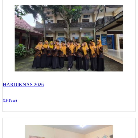
HARDIKNAS 2026
(19 Foto)