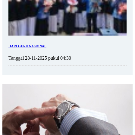
HARI GURU NASIONAL
Tanggal 28-11-2025 pukul 04:30