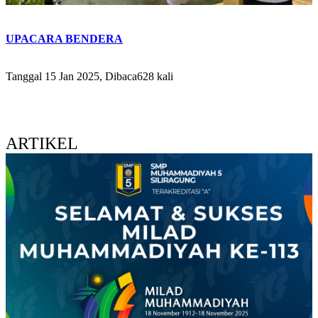
UPACARA BENDERA
Tanggal 15 Jan 2025, Dibaca628 kali
ARTIKEL