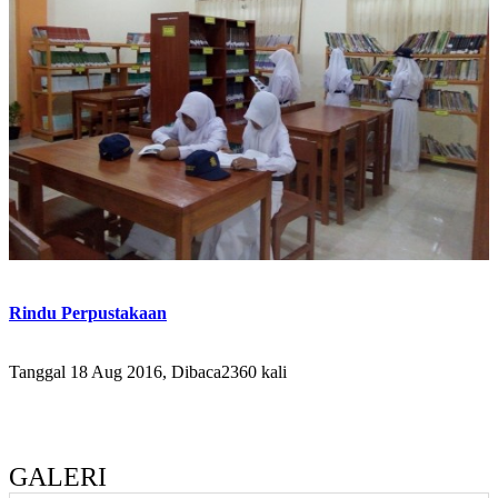
Rindu Perpustakaan
Tanggal 18 Aug 2016, Dibaca2360 kali
GALERI