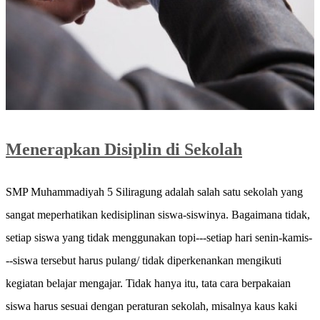
Menerapkan Disiplin di Sekolah
SMP Muhammadiyah 5 Siliragung adalah salah satu sekolah yang
sangat meperhatikan kedisiplinan siswa-siswinya. Bagaimana tidak,
setiap siswa yang tidak menggunakan topi---setiap hari senin-kamis-
--siswa tersebut harus pulang/ tidak diperkenankan mengikuti
kegiatan belajar mengajar. Tidak hanya itu, tata cara berpakaian
siswa harus sesuai dengan peraturan sekolah, misalnya kaus kaki