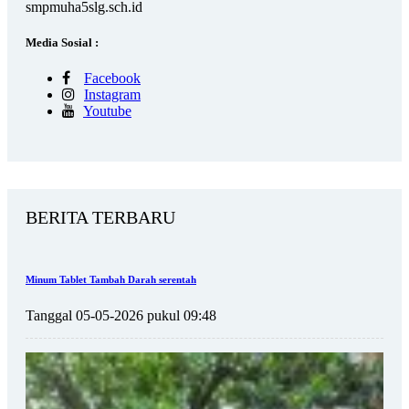
smpmuha5slg.sch.id
Media Sosial :
Facebook
Instagram
Youtube
BERITA TERBARU
Minum Tablet Tambah Darah serentah
Tanggal 05-05-2026 pukul 09:48