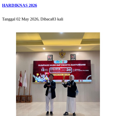
HARDIKNAS 2026
Tanggal 02 May 2026, Dibaca83 kali