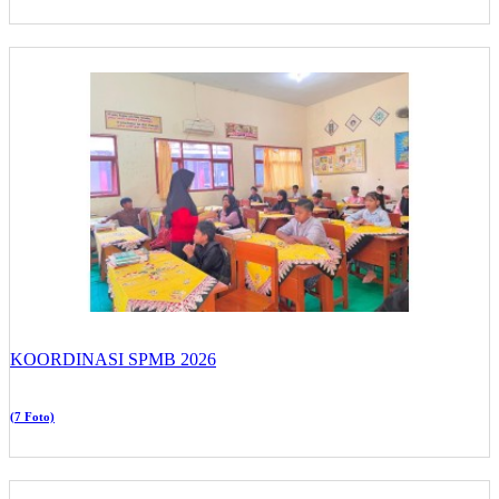
KOORDINASI SPMB 2026
(7 Foto)