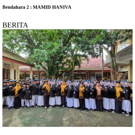
Bendahara 2 : MAMID HANIVA
BERITA