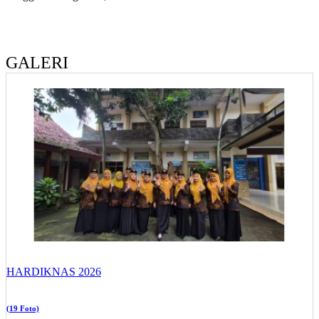
GALERI
HARDIKNAS 2026
(19 Foto)