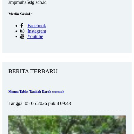
smpmuha5slg.sch.id
Media Sosial :
Facebook
Instagram
Youtube
BERITA TERBARU
Minum Tablet Tambah Darah serentah
Tanggal 05-05-2026 pukul 09:48