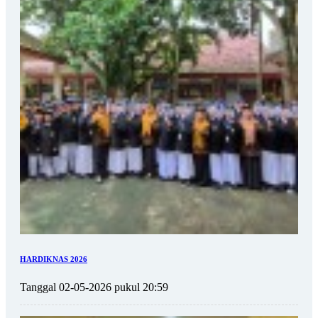
HARDIKNAS 2026
Tanggal 02-05-2026 pukul 20:59