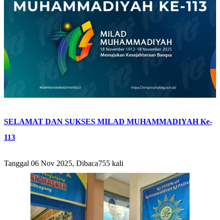
SELAMAT DAN SUKSES MILAD MUHAMMADIYAH Ke-
113
Tanggal 06 Nov 2025, Dibaca755 kali