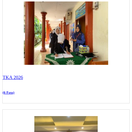
TKA 2026
(6 Foto)