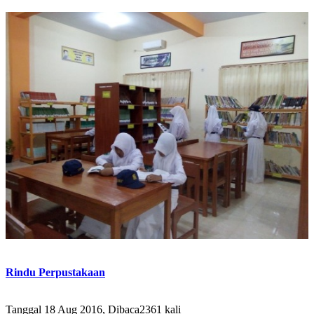
Rindu Perpustakaan
Tanggal 18 Aug 2016, Dibaca2361 kali