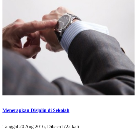
Menerapkan Disiplin di Sekolah
Tanggal 20 Aug 2016, Dibaca1722 kali