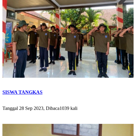
SISWA TANGKAS
Tanggal 28 Sep 2023, Dibaca1039 kali