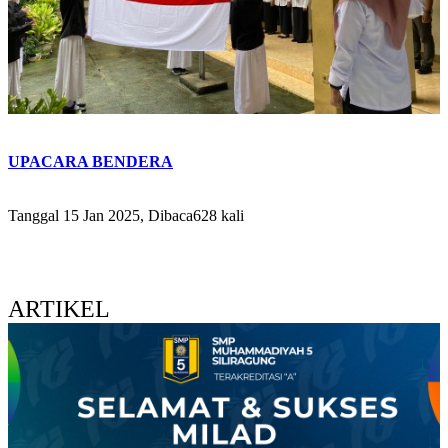
UPACARA BENDERA
Tanggal 15 Jan 2025, Dibaca628 kali
ARTIKEL