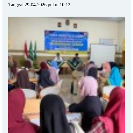
Tanggal 29-04-2026 pukul 10:12