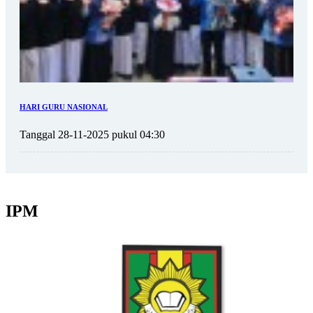
HARI GURU NASIONAL
Tanggal 28-11-2025 pukul 04:30
IPM