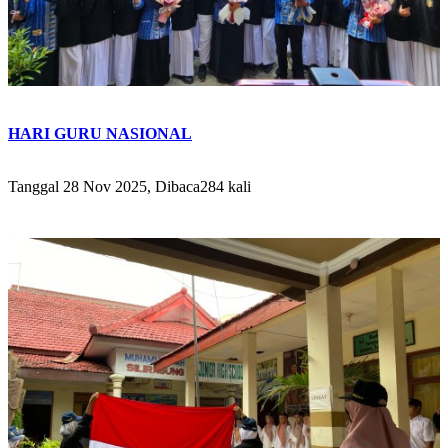
HARI GURU NASIONAL
Tanggal 28 Nov 2025, Dibaca284 kali