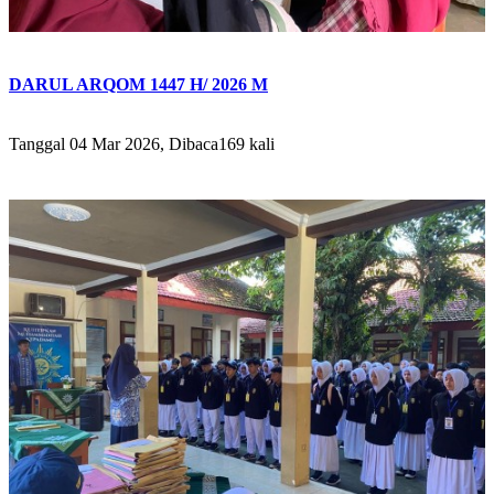
DARUL ARQOM 1447 H/ 2026 M
Tanggal 04 Mar 2026, Dibaca169 kali