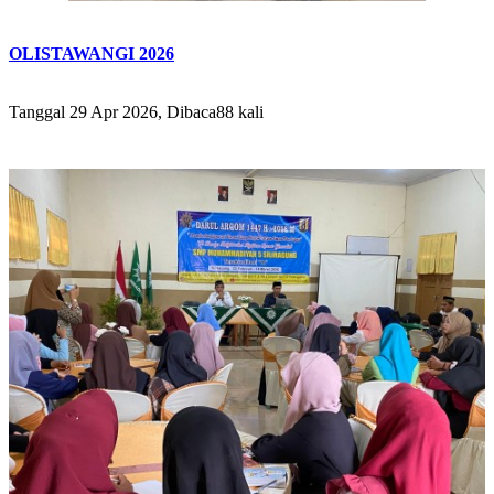
OLISTAWANGI 2026
Tanggal 29 Apr 2026, Dibaca88 kali