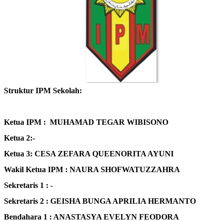
Struktur IPM Sekolah:
Ketua IPM : MUHAMAD TEGAR WIBISONO
Ketua 2:-
Ketua 3: CESA ZEFARA QUEENORITA AYUNI
Wakil Ketua IPM : NAURA SHOFWATUZZAHRA
Sekretaris 1 : -
Sekretaris 2 : GEISHA BUNGA APRILIA HERMANTO
Bendahara 1 : ANASTASYA EVELYN FEODORA