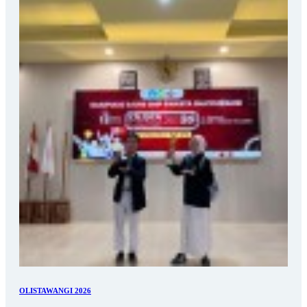
OLISTAWANGI 2026