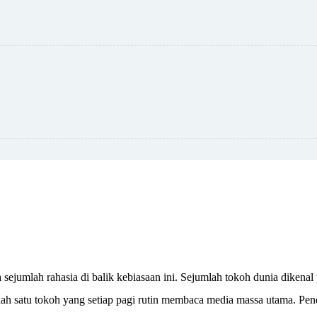
jumlah rahasia di balik kebiasaan ini. Sejumlah tokoh dunia dikenal
ah satu tokoh yang setiap pagi rutin membaca media massa utama. Pen