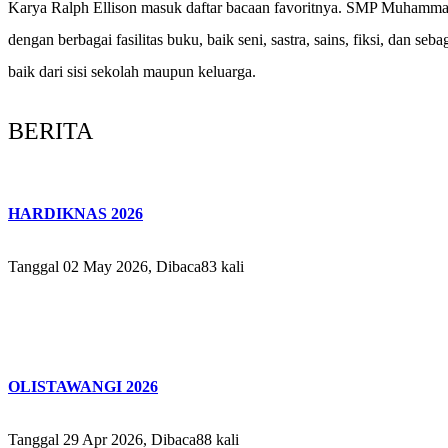
Karya Ralph Ellison masuk daftar bacaan favoritnya. SMP Muhammad
dengan berbagai fasilitas buku, baik seni, sastra, sains, fiksi, dan
baik dari sisi sekolah maupun keluarga.
BERITA
HARDIKNAS 2026
Tanggal 02 May 2026, Dibaca83 kali
OLISTAWANGI 2026
Tanggal 29 Apr 2026, Dibaca88 kali