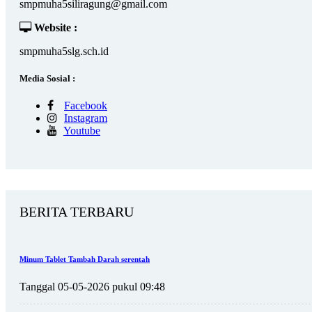
smpmuha5siliragung@gmail.com
Website :
smpmuha5slg.sch.id
Media Sosial :
Facebook
Instagram
Youtube
BERITA TERBARU
Minum Tablet Tambah Darah serentah
Tanggal 05-05-2026 pukul 09:48