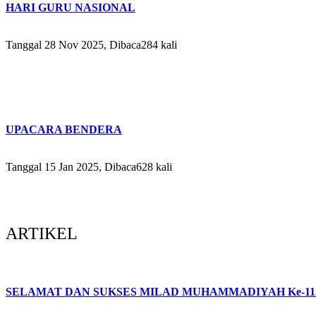
HARI GURU NASIONAL
Tanggal 28 Nov 2025, Dibaca284 kali
UPACARA BENDERA
Tanggal 15 Jan 2025, Dibaca628 kali
ARTIKEL
SELAMAT DAN SUKSES MILAD MUHAMMADIYAH Ke-11