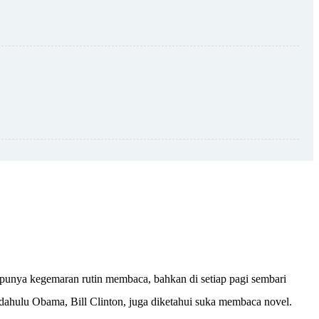
 punya kegemaran rutin membaca, bahkan di setiap pagi sembari
dahulu Obama, Bill Clinton, juga diketahui suka membaca novel.