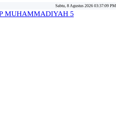
Sabtu, 8 Agustus 2026 03:37:10 PM
MP MUHAMMADIYAH 5