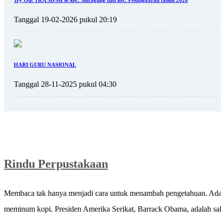
Tanggal 19-02-2026 pukul 20:19
HARI GURU NASIONAL
Tanggal 28-11-2025 pukul 04:30
Rindu Perpustakaan
Membaca tak hanya menjadi cara untuk menambah pengetahuan. Ada se
meminum kopi. Presiden Amerika Serikat, Barrack Obama, adalah sal