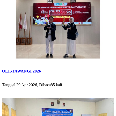
OLISTAWANGI 2026
Tanggal 29 Apr 2026, Dibaca85 kali