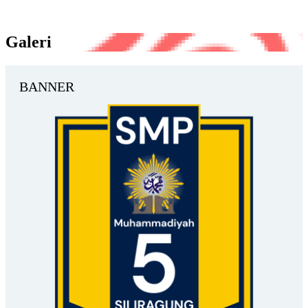
Galeri
BANNER