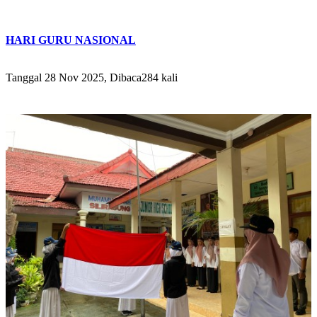
HARI GURU NASIONAL
Tanggal 28 Nov 2025, Dibaca284 kali