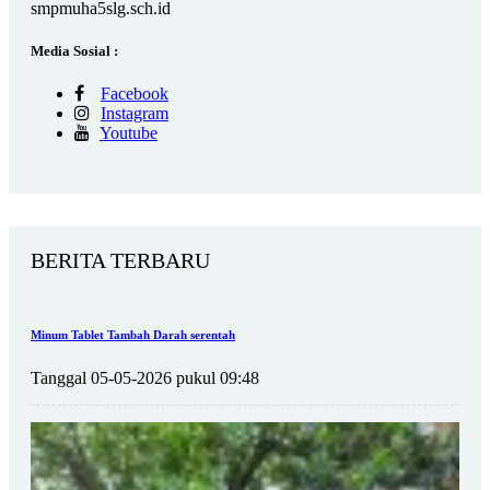
smpmuha5slg.sch.id
Media Sosial :
Facebook
Instagram
Youtube
BERITA TERBARU
Minum Tablet Tambah Darah serentah
Tanggal 05-05-2026 pukul 09:48