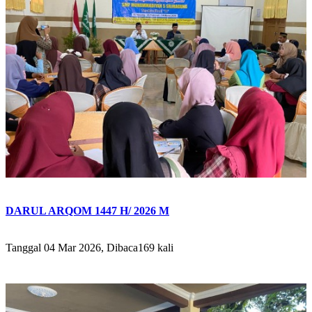
DARUL ARQOM 1447 H/ 2026 M
Tanggal 04 Mar 2026, Dibaca169 kali