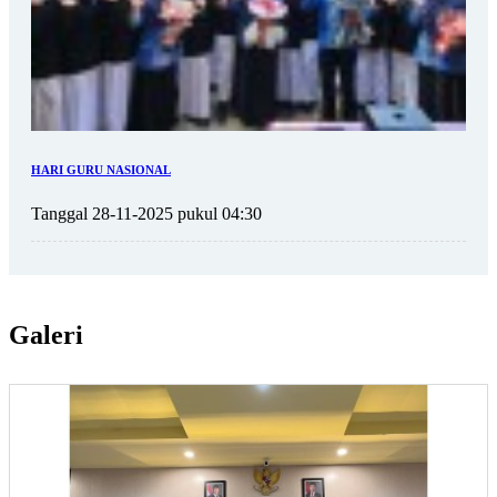
HARI GURU NASIONAL
Tanggal 28-11-2025 pukul 04:30
Galeri