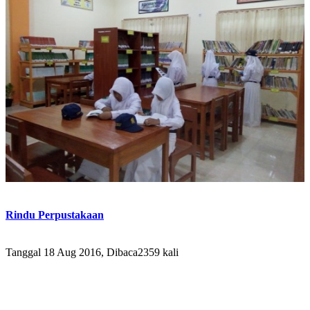
Rindu Perpustakaan
Tanggal 18 Aug 2016, Dibaca2359 kali