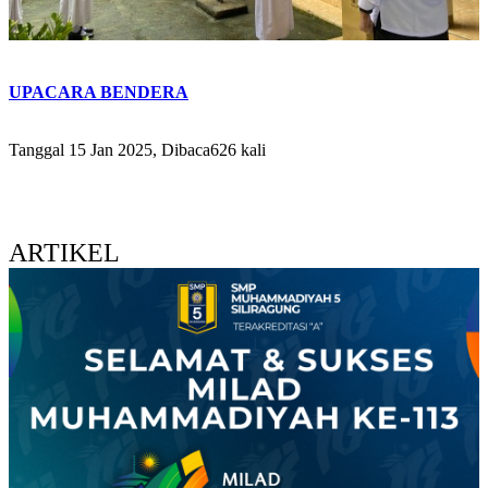
UPACARA BENDERA
Tanggal 15 Jan 2025, Dibaca626 kali
ARTIKEL