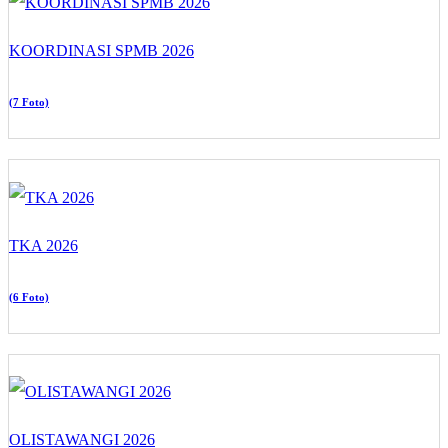
KOORDINASI SPMB 2026
(7 Foto)
TKA 2026
(6 Foto)
OLISTAWANGI 2026