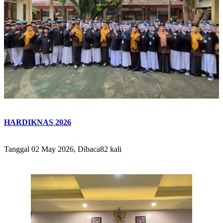
HARDIKNAS 2026
Tanggal 02 May 2026, Dibaca82 kali