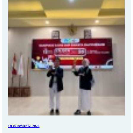
OLISTAWANGI 2026