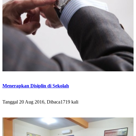
Menerapkan Disiplin di Sekolah
Tanggal 20 Aug 2016, Dibaca1719 kali