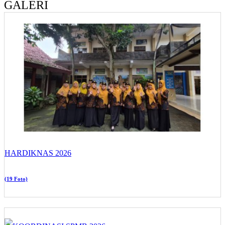
GALERI
HARDIKNAS 2026
(19 Foto)