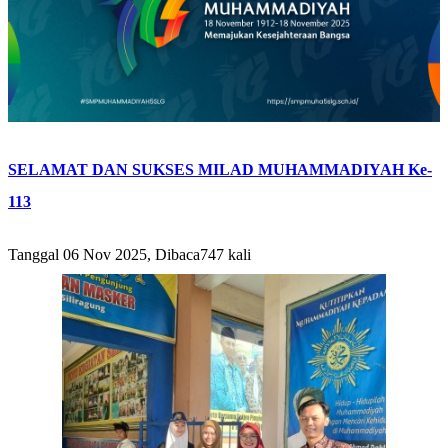
SELAMAT DAN SUKSES MILAD MUHAMMADIYAH Ke-
113
Tanggal 06 Nov 2025, Dibaca747 kali