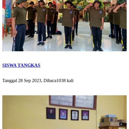
SISWA TANGKAS
Tanggal 28 Sep 2023, Dibaca1038 kali