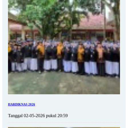
HARDIKNAS 2026
Tanggal 02-05-2026 pukul 20:59