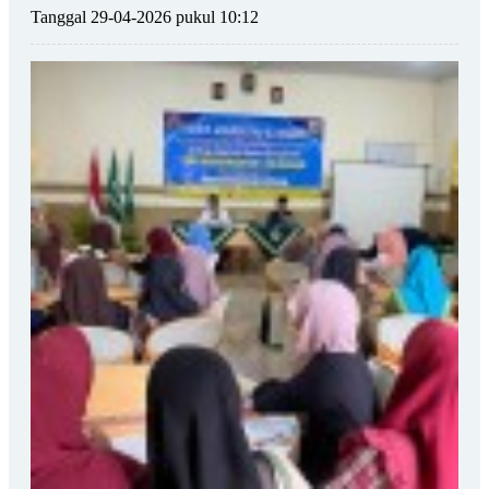
Tanggal 29-04-2026 pukul 10:12